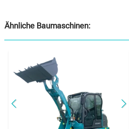
Ähnliche Baumaschinen
: