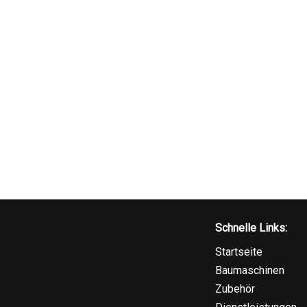
Schnelle Links:
Startseite
Baumaschinen
Zubehör