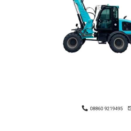
08860 9219495