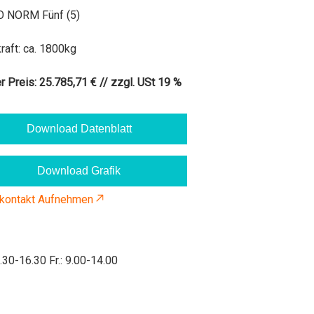
 NORM Fünf (5)
raft:
ca. 1800kg
r Preis:
25.785,71 € // zzgl. USt 19 %
Download Datenblatt
Download Grafik
 kontakt Aufnehmen
.30-16.30 Fr.: 9.00-14.00