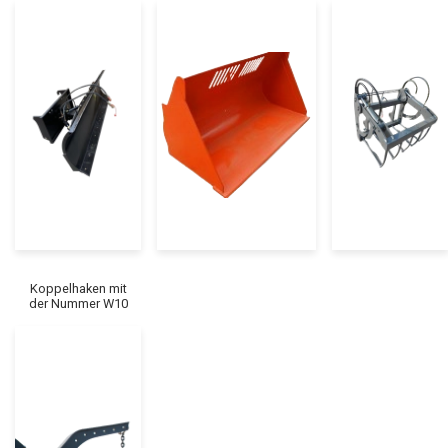
Koppelhaken mit
der Nummer W10