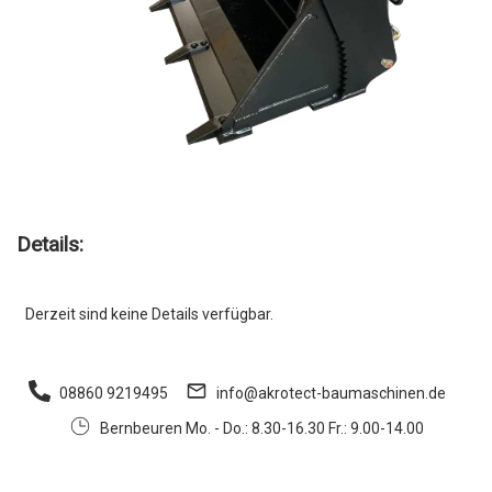
Details:
Derzeit sind keine Details verfügbar.
08860 9219495
info@akrotect-baumaschinen.de
Bernbeuren Mo. - Do.: 8.30-16.30 Fr.: 9.00-14.00