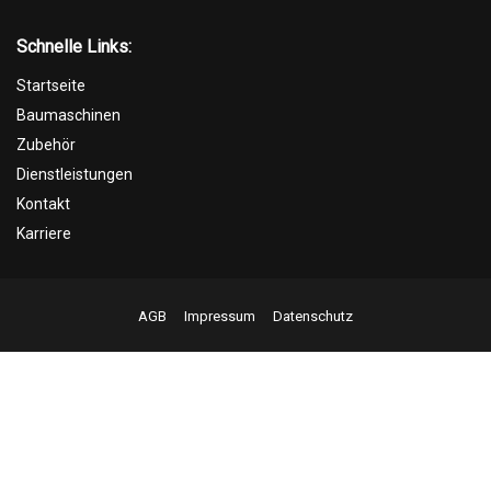
Schnelle Links:
Startseite
Baumaschinen
Zubehör
Dienstleistungen
Kontakt
Karriere
AGB
Impressum
Datenschutz