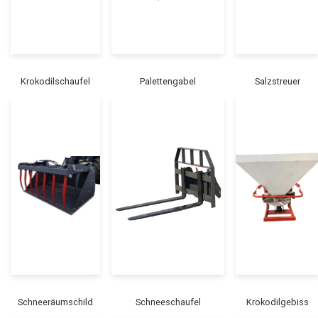
Krokodilschaufel
Palettengabel
Salzstreuer
Schneeräumschild
Schneeschaufel
Krokodilgebiss