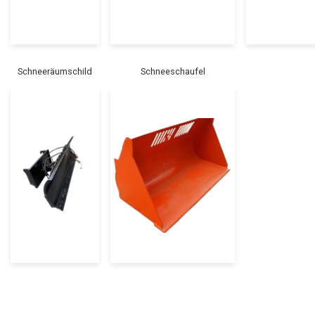
Schneeräumschild
Schneeschaufel