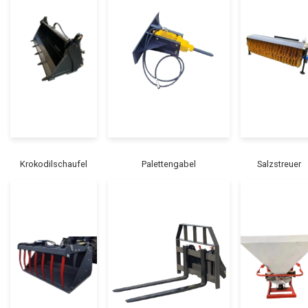
Krokodilschaufel
Palettengabel
Salzstreuer