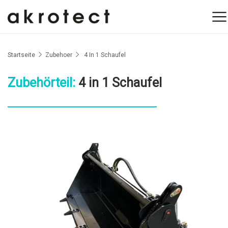
Startseite
Zubehoer
4 In 1 Schaufel
Zubehörteil:
4 in 1 Schaufel