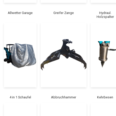
Allwetter Garage
Greifer Zange
Hydraul.
Holzspalter
4 in 1 Schaufel
Abbruchhammer
Kehrbesen