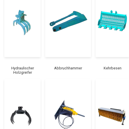
Hydraulischer
Abbruchhammer
Kehrbesen
Holzgreifer