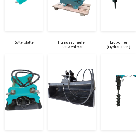
Rüttelplatte
Humusschaufel
Erdbohrer
schwenkbar
(Hydraulisch)