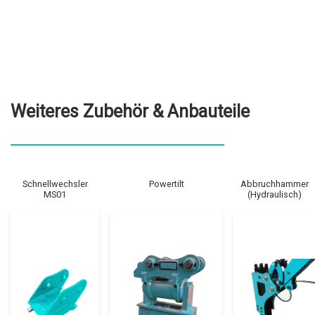
Weiteres Zubehör & Anbauteile
Schnellwechsler
Powertilt
Abbruchhammer
MS01
(Hydraulisch)