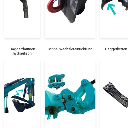
Baggerdaumen
Schnellwechslereinrichtung
Baggerketten
hydraulisch