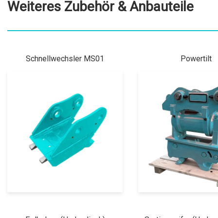
Weiteres Zubehör & Anbauteile
Schnellwechsler MS01
Powertilt