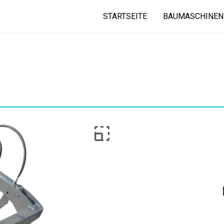
STARTSEITE
BAUMASCHINEN