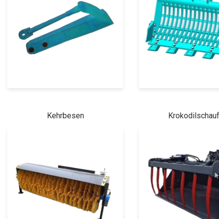
Kehrbesen
Krokodilschauf