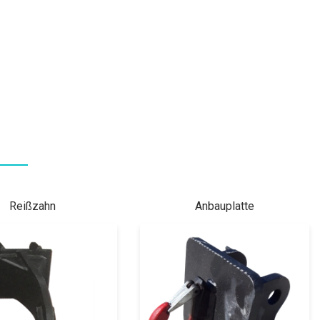
Reißzahn
Anbauplatte