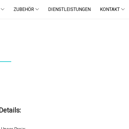
ZUBEHÖR
DIENSTLEISTUNGEN
KONTAKT
Details: