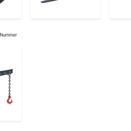
r Nummer