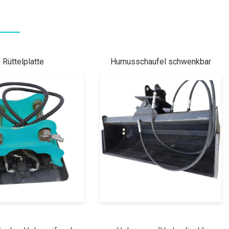
Rüttelplatte
Humusschaufel schwenkbar