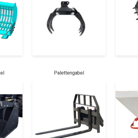
el
Palettengabel