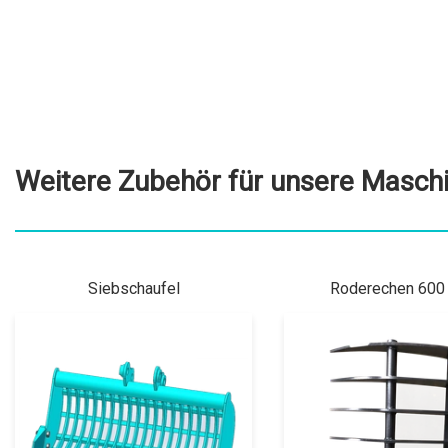
Weitere Zubehör für unsere Masch
Siebschaufel
Roderechen 60