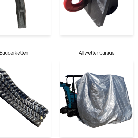
Baggerketten
Allwetter Garage