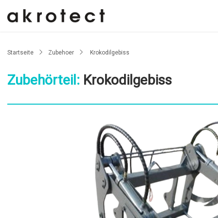
Startseite
Zubehoer
Krokodilgebiss
Zubehörteil:
Krokodilgebiss