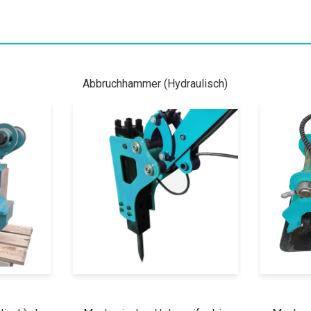
Abbruchhammer (Hydraulisch)