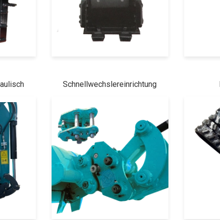
aulisch
Schnellwechslereinrichtung