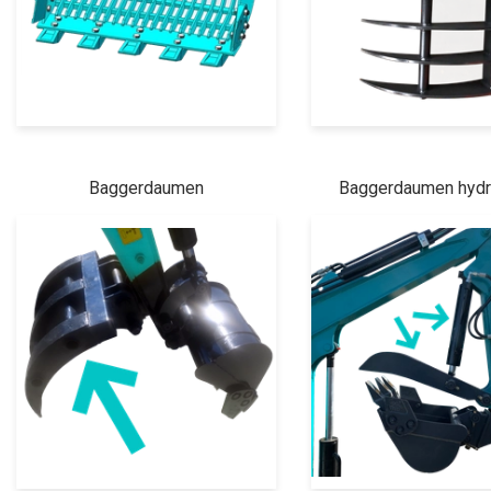
Baggerdaumen
Baggerdaumen hydr