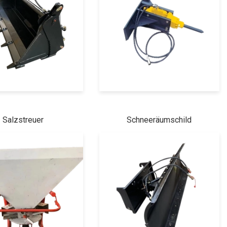
Salzstreuer
Schneeräumschild