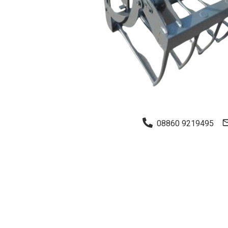
08860 9219495