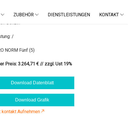
ZUBEHÖR
DIENSTLEISTUNGEN
KONTAKT