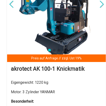
Details anzeigen