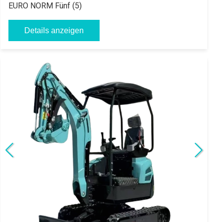
EURO NORM Fünf (5)
Details anzeigen