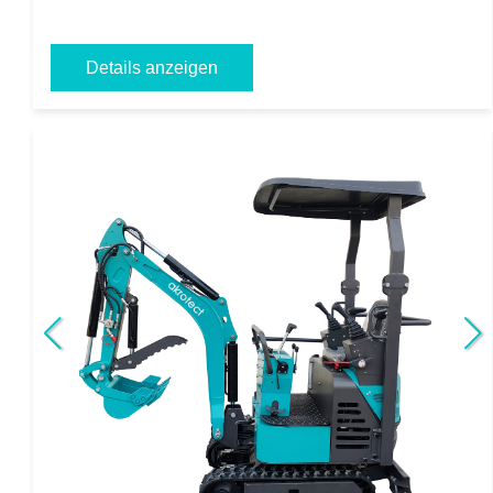
Details anzeigen