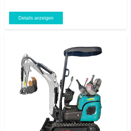
Details anzeigen