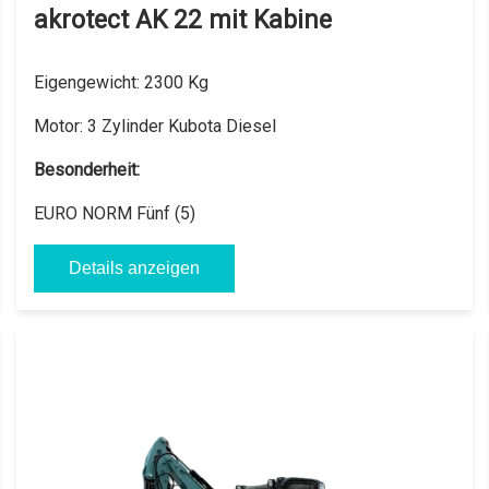
akrotect AK 22 mit Kabine
Eigengewicht:
2300 Kg
Motor:
3 Zylinder Kubota Diesel
Besonderheit:
EURO NORM Fünf (5)
Details anzeigen